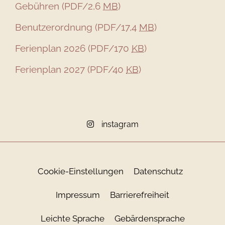
Gebühren
(PDF/2,6
MB
)
Benutzerordnung
(PDF/17,4
MB
)
Ferienplan 2026
(PDF/170
KB
)
Ferienplan 2027
(PDF/40
KB
)
instagram
Cookie-Einstellungen
Datenschutz
Impressum
Barrierefreiheit
Leichte Sprache
Gebärdensprache