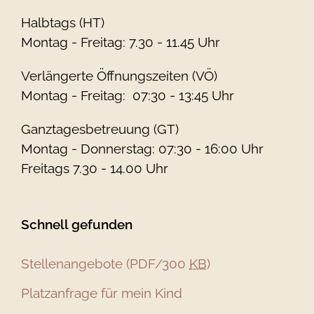
Halbtags (HT)
Montag - Freitag: 7.30 - 11.45 Uhr
Verlängerte Öffnungszeiten (VÖ)
Montag - Freitag: 07:30 - 13:45 Uhr
Ganztagesbetreuung (GT)
Montag - Donnerstag: 07:30 - 16:00 Uhr
Freitags 7.30 - 14.00 Uhr
Schnell gefunden
Stellenangebote
(PDF/300
KB
)
Platzanfrage für mein Kind