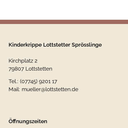
Kinderkrippe Lottstetter Sprösslinge
Kirchplatz 2
79807 Lottstetten
Tel.:
(07745) 9201 17
Mail:
mueller@lottstetten.de
Öffnungszeiten