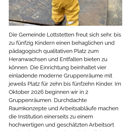
Die Gemeinde Lottstetten freut sich sehr, bis
zu fünfzig Kindern einen behaglichen und
pädagogisch qualitativen Platz zum
Heranwachsen und Entfalten bieten zu
können. Die Einrichtung beinhaltet vier
einladende moderne Gruppenräume mit
jeweils Platz für zehn bis fünfzehn Kinder. Im
Oktober 2026 beginnen wir in 2
Gruppenräumen. Durchdachte
Raumkonzepte und Arbeitsabläufe machen
die Institution einerseits zu einem
hochwertigen und geschätzten Arbeitsort