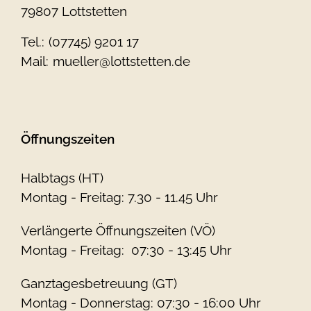
79807 Lottstetten
Tel.:
(07745) 9201 17
Mail:
mueller@lottstetten.de
Öffnungszeiten
Halbtags (HT)
Montag - Freitag: 7.30 - 11.45 Uhr
Verlängerte Öffnungszeiten (VÖ)
Montag - Freitag: 07:30 - 13:45 Uhr
Ganztagesbetreuung (GT)
Montag - Donnerstag: 07:30 - 16:00 Uhr