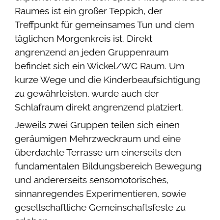
Raumes ist ein großer Teppich, der
Treffpunkt für gemeinsames Tun und dem
täglichen Morgenkreis ist. Direkt
angrenzend an jeden Gruppenraum
befindet sich ein Wickel/WC Raum. Um
kurze Wege und die Kinderbeaufsichtigung
zu gewährleisten, wurde auch der
Schlafraum direkt angrenzend platziert.
Jeweils zwei Gruppen teilen sich einen
geräumigen Mehrzweckraum und eine
überdachte Terrasse um einerseits den
fundamentalen Bildungsbereich Bewegung
und andererseits sensomotorisches,
sinnanregendes Experimentieren, sowie
gesellschaftliche Gemeinschaftsfeste zu