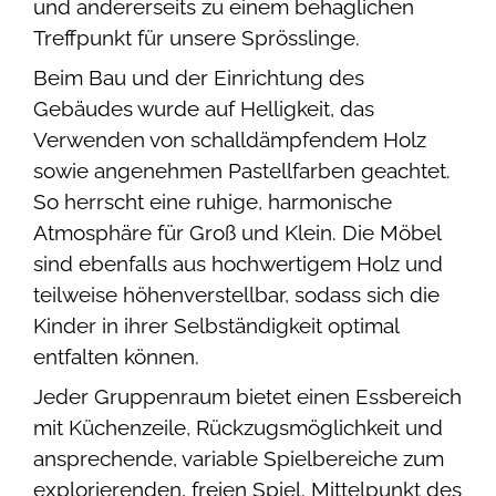
und andererseits zu einem behaglichen
Treffpunkt für unsere Sprösslinge.
Beim Bau und der Einrichtung des
Gebäudes wurde auf Helligkeit, das
Verwenden von schalldämpfendem Holz
sowie angenehmen Pastellfarben geachtet.
So herrscht eine ruhige, harmonische
Atmosphäre für Groß und Klein. Die Möbel
sind ebenfalls aus hochwertigem Holz und
teilweise höhenverstellbar, sodass sich die
Kinder in ihrer Selbständigkeit optimal
entfalten können.
Jeder Gruppenraum bietet einen Essbereich
mit Küchenzeile, Rückzugsmöglichkeit und
ansprechende, variable Spielbereiche zum
explorierenden, freien Spiel. Mittelpunkt des