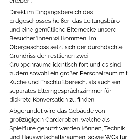
erleben.
Direkt im Eingangsbereich des
Erdgeschosses heißen das Leitungsbüro
und eine gemütliche Elternecke unsere
Besucher*innen willkommen. Im
Obergeschoss setzt sich der durchdachte
Grundriss der restlichen zwei
Gruppenräume identisch fort und es sind
zudem sowohl ein großer Personalraum mit
Küche und Frischluftbereich, als auch ein
separates Elterngesprächszimmer für
diskrete Konversation zu finden.
Abgerundet wird das Gebäude von
großzügigen Garderoben, welche als
Spielflure genutzt werden können, Technik
und Hauswirtschaftsräumen, sowie WCs für