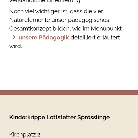
Noch viel wichtiger ist, dass die vier
Naturelemente unser pädagogisches
Gesamtkonzept bilden, wie im Menüpunkt
unsere Pädagogik
detailliert erläutert
wird.
Kinderkrippe Lottstetter Sprösslinge
Kirchplatz 2