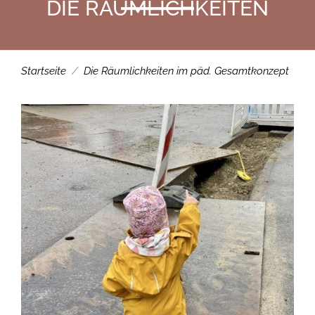
DIE RÄUMLICHKEITEN
Startseite
Die Räumlichkeiten im päd. Gesamtkonzept