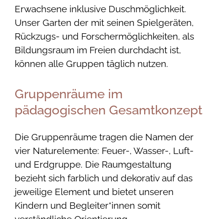
Erwachsene inklusive Duschmöglichkeit.
Unser Garten der mit seinen Spielgeräten,
Rückzugs- und Forschermöglichkeiten, als
Bildungsraum im Freien durchdacht ist,
können alle Gruppen täglich nutzen.
Gruppenräume im
pädagogischen Gesamtkonzept
Die Gruppenräume tragen die Namen der
vier Naturelemente: Feuer-, Wasser-, Luft-
und Erdgruppe. Die Raumgestaltung
bezieht sich farblich und dekorativ auf das
jeweilige Element und bietet unseren
Kindern und Begleiter*innen somit
verständliche Orientierung.