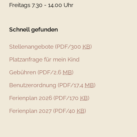
Freitags 7.30 - 14.00 Uhr
Schnell gefunden
Stellenangebote
(PDF/300
KB
)
Platzanfrage für mein Kind
Gebühren
(PDF/2,6
MB
)
Benutzerordnung
(PDF/17,4
MB
)
Ferienplan 2026
(PDF/170
KB
)
Ferienplan 2027
(PDF/40
KB
)