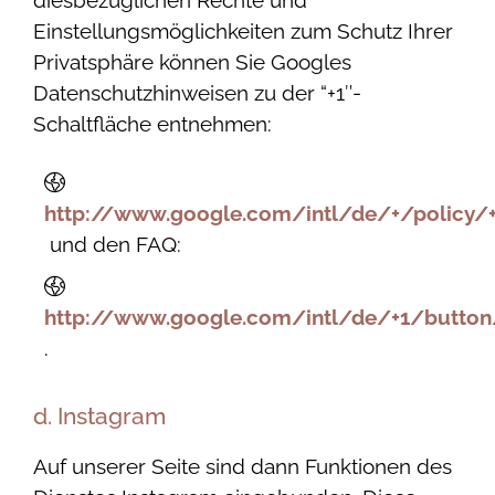
Einstellungsmöglichkeiten zum Schutz Ihrer
Privatsphäre können Sie Googles
Datenschutzhinweisen zu der “+1″-
Schaltfläche entnehmen:
http://www.google.com/intl/de/+/policy/+
und den FAQ:
http://www.google.com/intl/de/+1/button
.
d. Instagram
Auf unserer Seite sind dann Funktionen des