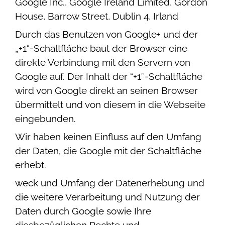
Google Inc., Google Ireland Limited, Gordon
House, Barrow Street, Dublin 4, Irland
Durch das Benutzen von Google+ und der
„+1“-Schaltfläche baut der Browser eine
direkte Verbindung mit den Servern von
Google auf. Der Inhalt der “+1″-Schaltfläche
wird von Google direkt an seinen Browser
übermittelt und von diesem in die Webseite
eingebunden.
Wir haben keinen Einfluss auf den Umfang
der Daten, die Google mit der Schaltfläche
erhebt.
weck und Umfang der Datenerhebung und
die weitere Verarbeitung und Nutzung der
Daten durch Google sowie Ihre
diesbezüglichen Rechte und