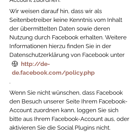
Wir weisen darauf hin, dass wir als
Seitenbetreiber keine Kenntnis vom Inhalt
der übermittelten Daten sowie deren
Nutzung durch Facebook erhalten. Weitere
Informationen hierzu finden Sie in der
Datenschutzerklärung von Facebook unter
http://de-
de.facebook.com/policy.php
.
Wenn Sie nicht wünschen, dass Facebook
den Besuch unserer Seite Ihrem Facebook-
Account zuordnen kann, loggen Sie sich
bitte aus Ihrem Facebook-Account aus, oder
aktivieren Sie die Social Plugins nicht.