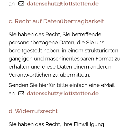
an
datenschutz@lottstetten.de
.
c. Recht auf Datenübertragbarkeit
Sie haben das Recht, Sie betreffende
personenbezogene Daten, die Sie uns
bereitgestellt haben, in einem strukturierten,
gängigen und maschinenlesbaren Format zu
erhalten und diese Daten einem anderen
Verantwortlichen zu übermitteln.
Senden Sie hierfür bitte einfach eine eMail
an
datenschutz@lottstetten.de
.
d. Widerrufsrecht
Sie haben das Recht, Ihre Einwilligung