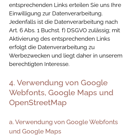
entsprechenden Links erteilen Sie uns Ihre
Einwilligung zur Datenverarbeitung.
Jedenfalls ist die Datenverarbeitung nach
Art. 6 Abs. 1 Buchst. f) DSGVO zulässig; mit
Aktivierung des entsprechenden Links
erfolgt die Datenverarbeitung zu
Werbezwecken und liegt daher in unserem
berechtigten Interesse.
4. Verwendung von Google
Webfonts, Google Maps und
OpenStreetMap
a. Verwendung von Google Webfonts
und Google Maps