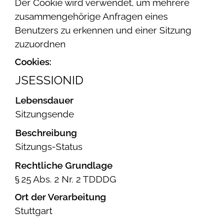
Der Cookie wird verwendet, um mehrere
zusammengehörige Anfragen eines
Benutzers zu erkennen und einer Sitzung
zuzuordnen
Cookies:
JSESSIONID
Lebensdauer
Sitzungsende
Beschreibung
Sitzungs-Status
Rechtliche Grundlage
§ 25 Abs. 2 Nr. 2 TDDDG
Ort der Verarbeitung
Stuttgart