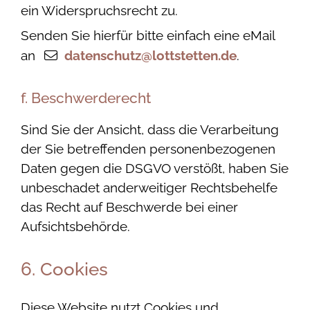
ein Widerspruchsrecht zu.
Senden Sie hierfür bitte einfach eine eMail
an
datenschutz@lottstetten.de
.
f. Beschwerderecht
Sind Sie der Ansicht, dass die Verarbeitung
der Sie betreffenden personenbezogenen
Daten gegen die DSGVO verstößt, haben Sie
unbeschadet anderweitiger Rechtsbehelfe
das Recht auf Beschwerde bei einer
Aufsichtsbehörde.
6. Cookies
Diese Website nutzt Cookies und