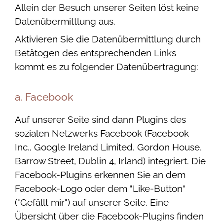
Allein der Besuch unserer Seiten löst keine
Datenübermittlung aus.
Aktivieren Sie die Datenübermittlung durch
Betätogen des entsprechenden Links
kommt es zu folgender Datenübertragung:
a. Facebook
Auf unserer Seite sind dann Plugins des
sozialen Netzwerks Facebook (Facebook
Inc., Google Ireland Limited, Gordon House,
Barrow Street, Dublin 4, Irland) integriert. Die
Facebook-Plugins erkennen Sie an dem
Facebook-Logo oder dem "Like-Button"
("Gefällt mir") auf unserer Seite. Eine
Übersicht über die Facebook-Plugins finden