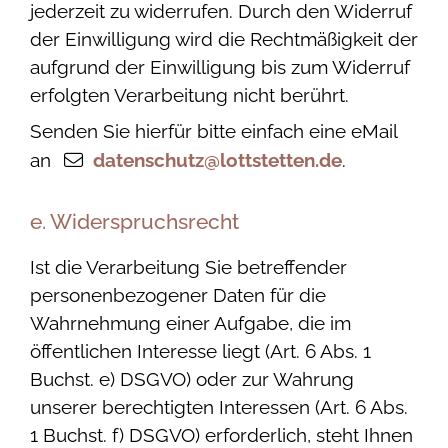
jederzeit zu widerrufen. Durch den Widerruf
der Einwilligung wird die Rechtmäßigkeit der
aufgrund der Einwilligung bis zum Widerruf
erfolgten Verarbeitung nicht berührt.
Senden Sie hierfür bitte einfach eine eMail
an
datenschutz@lottstetten.de
.
e. Widerspruchsrecht
Ist die Verarbeitung Sie betreffender
personenbezogener Daten für die
Wahrnehmung einer Aufgabe, die im
öffentlichen Interesse liegt (Art. 6 Abs. 1
Buchst. e) DSGVO) oder zur Wahrung
unserer berechtigten Interessen (Art. 6 Abs.
1 Buchst. f) DSGVO) erforderlich, steht Ihnen