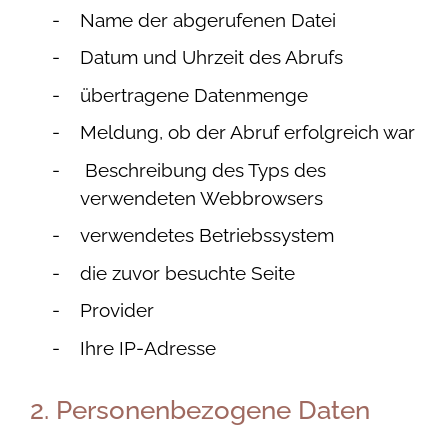
Name der abgerufenen Datei
Datum und Uhrzeit des Abrufs
übertragene Datenmenge
Meldung, ob der Abruf erfolgreich war
Beschreibung des Typs des
verwendeten Webbrowsers
verwendetes Betriebssystem
die zuvor besuchte Seite
Provider
Ihre IP-Adresse
2. Personenbezogene Daten