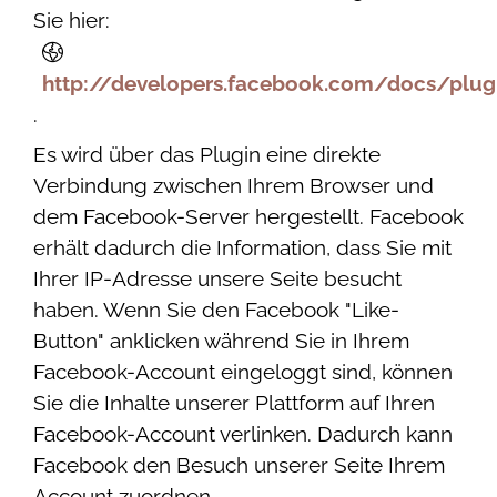
Sie hier:
http://developers.facebook.com/docs/plug
.
Es wird über das Plugin eine direkte
Verbindung zwischen Ihrem Browser und
dem Facebook-Server hergestellt. Facebook
erhält dadurch die Information, dass Sie mit
Ihrer IP-Adresse unsere Seite besucht
haben. Wenn Sie den Facebook "Like-
Button" anklicken während Sie in Ihrem
Facebook-Account eingeloggt sind, können
Sie die Inhalte unserer Plattform auf Ihren
Facebook-Account verlinken. Dadurch kann
Facebook den Besuch unserer Seite Ihrem
Account zuordnen.