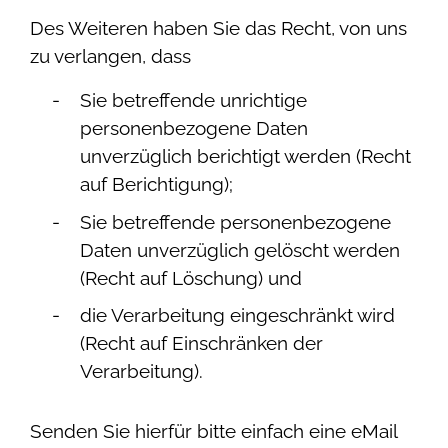
Des Weiteren haben Sie das Recht, von uns
zu verlangen, dass
Sie betreffende unrichtige
personenbezogene Daten
unverzüglich berichtigt werden (Recht
auf Berichtigung);
Sie betreffende personenbezogene
Daten unverzüglich gelöscht werden
(Recht auf Löschung) und
die Verarbeitung eingeschränkt wird
(Recht auf Einschränken der
Verarbeitung).
Senden Sie hierfür bitte einfach eine eMail