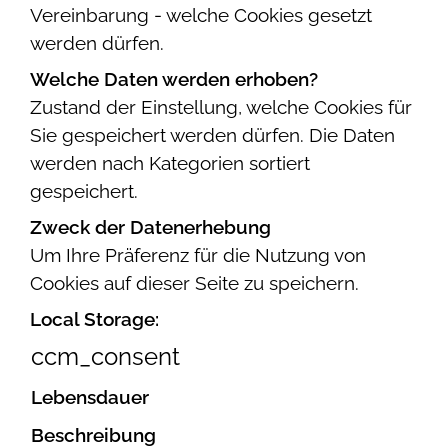
Vereinbarung - welche Cookies gesetzt
werden dürfen.
Welche Daten werden erhoben?
Zustand der Einstellung, welche Cookies für
Sie gespeichert werden dürfen. Die Daten
werden nach Kategorien sortiert
gespeichert.
Zweck der Datenerhebung
Um Ihre Präferenz für die Nutzung von
Cookies auf dieser Seite zu speichern.
Local Storage:
ccm_consent
Lebensdauer
Beschreibung