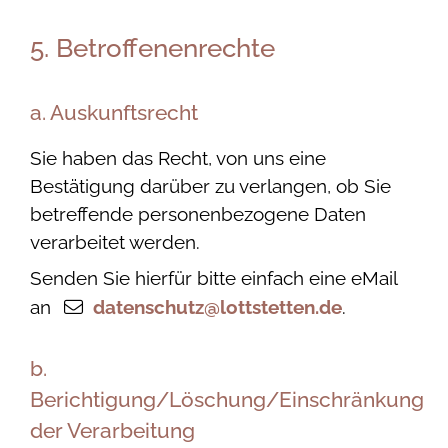
5. Betroffenenrechte
a. Auskunftsrecht
Sie haben das Recht, von uns eine
Bestätigung darüber zu verlangen, ob Sie
betreffende personenbezogene Daten
verarbeitet werden.
Senden Sie hierfür bitte einfach eine eMail
an
datenschutz@lottstetten.de
.
b.
Berichtigung/Löschung/Einschränkung
der Verarbeitung