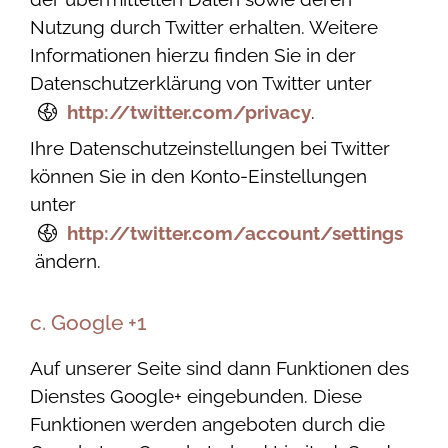
Nutzung durch Twitter erhalten. Weitere
Informationen hierzu finden Sie in der
Datenschutzerklärung von Twitter unter
http://twitter.com/privacy
.
Ihre Datenschutzeinstellungen bei Twitter
können Sie in den Konto-Einstellungen
unter
http://twitter.com/account/settings
ändern.
c. Google +1
Auf unserer Seite sind dann Funktionen des
Dienstes Google+ eingebunden. Diese
Funktionen werden angeboten durch die