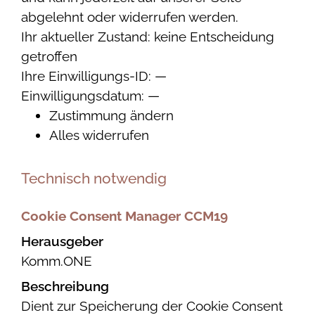
abgelehnt oder widerrufen werden.
Ihr aktueller Zustand:
keine Entscheidung
getroffen
Ihre Einwilligungs-ID:
—
Einwilligungsdatum:
—
Zustimmung ändern
Alles widerrufen
Technisch notwendig
Cookie Consent Manager CCM19
Herausgeber
Komm.ONE
Beschreibung
Dient zur Speicherung der Cookie Consent