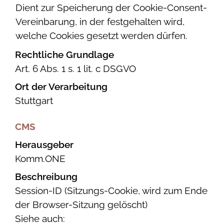
Dient zur Speicherung der Cookie-Consent-
Vereinbarung, in der festgehalten wird,
welche Cookies gesetzt werden dürfen.
Rechtliche Grundlage
Art. 6 Abs. 1 s. 1 lit. c DSGVO
Ort der Verarbeitung
Stuttgart
CMS
Herausgeber
Komm.ONE
Beschreibung
Session-ID (Sitzungs-Cookie, wird zum Ende
der Browser-Sitzung gelöscht)
Siehe auch: