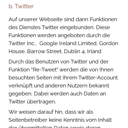
b. Twitter
Auf unserer Webseite sind dann Funktionen
des Dienstes Twitter eingebunden. Diese
Funktionen werden angeboten durch die
Twitter Inc., Google Ireland Limited, Gordon
House, Barrow Street, Dublin 4, Irland
Durch das Benutzen von Twitter und der
Funktion "Re-Tweet" werden die von Ihnen
besuchten Seiten mit Ihrem Twitter-Account
verknüpft und anderen Nutzern bekannt
gegeben. Dabei werden auch Daten an
Twitter übertragen.
Wir weisen darauf hin, dass wir als
Seitenbetreiber keine Kenntnis vom Inhalt
der übermittelten Daten sowie deren