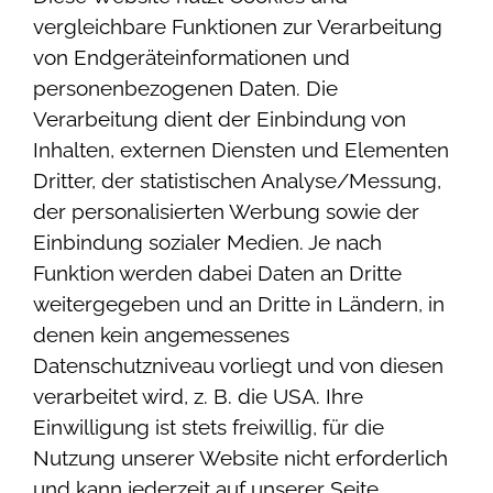
vergleichbare Funktionen zur Verarbeitung
von Endgeräteinformationen und
personenbezogenen Daten. Die
Verarbeitung dient der Einbindung von
Inhalten, externen Diensten und Elementen
Dritter, der statistischen Analyse/Messung,
der personalisierten Werbung sowie der
Einbindung sozialer Medien. Je nach
Funktion werden dabei Daten an Dritte
weitergegeben und an Dritte in Ländern, in
denen kein angemessenes
Datenschutzniveau vorliegt und von diesen
verarbeitet wird, z. B. die USA. Ihre
Einwilligung ist stets freiwillig, für die
Nutzung unserer Website nicht erforderlich
und kann jederzeit auf unserer Seite