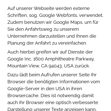
Auf unserer Webseite werden externe
Schriften, sog. Google Webfonts, verwendet.
Zudem benutzen wir Google Maps, um für
Sie den Anfahrtsweg zu unserem
Unternehmen darzustellen und Ihnen die
Planung der Anfahrt zu vereinfachen.
Auch hierbei greifen wir auf Dienste der
Google Inc. 1600 Amphitheatre Parkway,
Mountain View, CA 94043, USA zurück.
Dazu lädt beim Aufrufen unserer Seite Ihr
Browser die benötigten Informationen vom
Google-Server in den USA in ihren
Browsercache. Dies ist notwendig damit
auch Ihr Browser eine optisch verbesserte
Darstellung unserer Texte anzeigen kann,