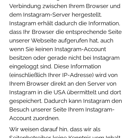
Verbindung zwischen Ihrem Browser und
dem Instagram-Server hergestellt.
Instagram erhält dadurch die Information,
dass Ihr Browser die entsprechende Seite
unserer Webseite aufgerufen hat, auch
wenn Sie keinen Instagram-Account
besitzen oder gerade nicht bei Instagram
eingeloggt sind. Diese Information
(einschließlich Ihrer IP-Adresse) wird von
Ihrem Browser direkt an den Server von
Instagram in die USA übermittelt und dort
gespeichert. Dadurch kann Instagram den
Besuch unserer Seite Ihrem Instagram-
Account zuordnen.
Wir weisen darauf hin, dass wir als
Seitenbetreiber keine Kenntnis vom Inhalt