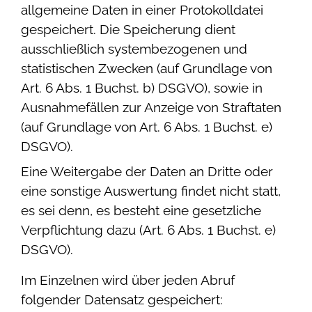
allgemeine Daten in einer Protokolldatei
gespeichert. Die Speicherung dient
ausschließlich systembezogenen und
statistischen Zwecken (auf Grundlage von
Art. 6 Abs. 1 Buchst. b) DSGVO), sowie in
Ausnahmefällen zur Anzeige von Straftaten
(auf Grundlage von Art. 6 Abs. 1 Buchst. e)
DSGVO).
Eine Weitergabe der Daten an Dritte oder
eine sonstige Auswertung findet nicht statt,
es sei denn, es besteht eine gesetzliche
Verpflichtung dazu (Art. 6 Abs. 1 Buchst. e)
DSGVO).
Im Einzelnen wird über jeden Abruf
folgender Datensatz gespeichert: