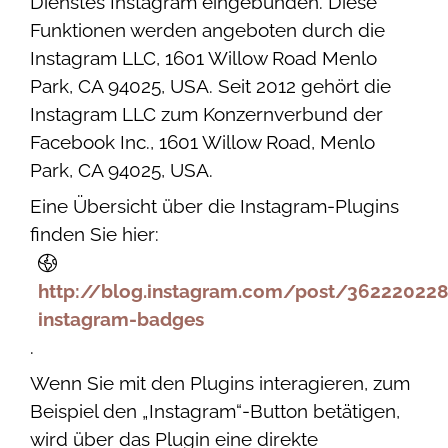
Dienstes Instagram eingebunden. Diese
Funktionen werden angeboten durch die
Instagram LLC, 1601 Willow Road Menlo
Park, CA 94025, USA. Seit 2012 gehört die
Instagram LLC zum Konzernverbund der
Facebook Inc., 1601 Willow Road, Menlo
Park, CA 94025, USA.
Eine Übersicht über die Instagram-Plugins
finden Sie hier:
http://blog.instagram.com/post/362220228
instagram-badges
.
Wenn Sie mit den Plugins interagieren, zum
Beispiel den „Instagram“-Button betätigen,
wird über das Plugin eine direkte