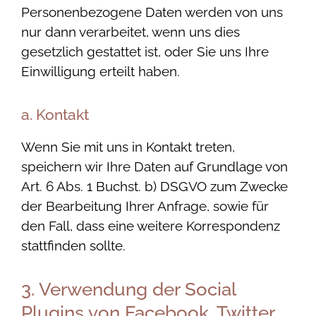
Personenbezogene Daten werden von uns
nur dann verarbeitet, wenn uns dies
gesetzlich gestattet ist, oder Sie uns Ihre
Einwilligung erteilt haben.
a. Kontakt
Wenn Sie mit uns in Kontakt treten,
speichern wir Ihre Daten auf Grundlage von
Art. 6 Abs. 1 Buchst. b) DSGVO zum Zwecke
der Bearbeitung Ihrer Anfrage, sowie für
den Fall, dass eine weitere Korrespondenz
stattfinden sollte.
3. Verwendung der Social
Plugins von Facebook, Twitter,