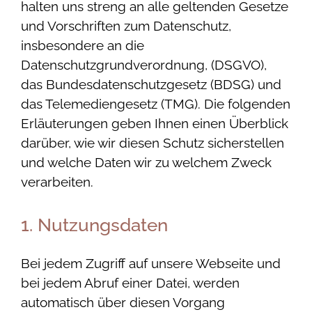
halten uns streng an alle geltenden Gesetze
und Vorschriften zum Datenschutz,
insbesondere an die
Datenschutzgrundverordnung, (DSGVO),
das Bundesdatenschutzgesetz (BDSG) und
das Telemediengesetz (TMG). Die folgenden
Erläuterungen geben Ihnen einen Überblick
darüber, wie wir diesen Schutz sicherstellen
und welche Daten wir zu welchem Zweck
verarbeiten.
1. Nutzungsdaten
Bei jedem Zugriff auf unsere Webseite und
bei jedem Abruf einer Datei, werden
automatisch über diesen Vorgang