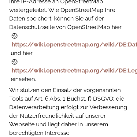
Ihre IP-Adresse an OpenStreetMap
weitergeleitet. Wie OpenStreetMap Ihre
Daten speichert, können Sie auf der
Datenschutzseite von OpenStreetMap hier
https://wiki.openstreetmap.org/wiki/DE:Da
und hier
https://wiki.openstreetmap.org/wiki/DE:Le
einsehen.
Wir stützen den Einsatz der vorgenannten
Tools auf Art. 6 Abs. 1 Buchst. f) DSGVO: die
Datenverarbeitung erfolgt zur Verbesserung
der Nutzerfreundlichkeit auf unserer
Webseite und liegt daher in unserem
berechtigten Interesse.