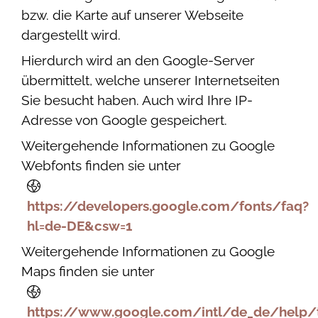
bzw. die Karte auf unserer Webseite
dargestellt wird.
Hierdurch wird an den Google-Server
übermittelt, welche unserer Internetseiten
Sie besucht haben. Auch wird Ihre IP-
Adresse von Google gespeichert.
Weitergehende Informationen zu Google
Webfonts finden sie unter
https://developers.google.com/fonts/faq?
hl=de-DE&csw=1
Weitergehende Informationen zu Google
Maps finden sie unter
https://www.google.com/intl/de_de/help/