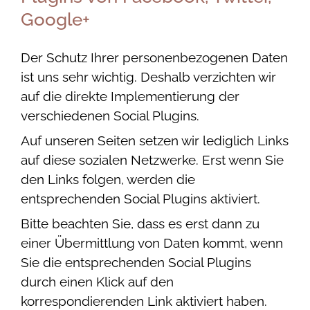
Google+
Der Schutz Ihrer personenbezogenen Daten
ist uns sehr wichtig. Deshalb verzichten wir
auf die direkte Implementierung der
verschiedenen Social Plugins.
Auf unseren Seiten setzen wir lediglich Links
auf diese sozialen Netzwerke. Erst wenn Sie
den Links folgen, werden die
entsprechenden Social Plugins aktiviert.
Bitte beachten Sie, dass es erst dann zu
einer Übermittlung von Daten kommt, wenn
Sie die entsprechenden Social Plugins
durch einen Klick auf den
korrespondierenden Link aktiviert haben.