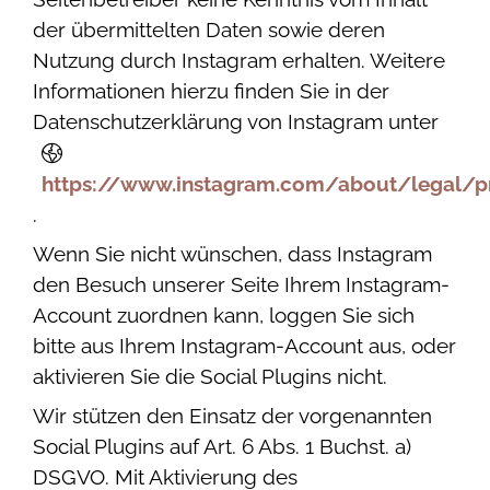
der übermittelten Daten sowie deren
Nutzung durch Instagram erhalten. Weitere
Informationen hierzu finden Sie in der
Datenschutzerklärung von Instagram unter
https://www.instagram.com/about/legal/p
.
Wenn Sie nicht wünschen, dass Instagram
den Besuch unserer Seite Ihrem Instagram-
Account zuordnen kann, loggen Sie sich
bitte aus Ihrem Instagram-Account aus, oder
aktivieren Sie die Social Plugins nicht.
Wir stützen den Einsatz der vorgenannten
Social Plugins auf Art. 6 Abs. 1 Buchst. a)
DSGVO. Mit Aktivierung des